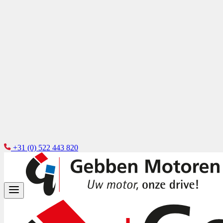
+31 (0) 522 443 820