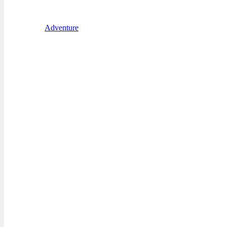
Adventure