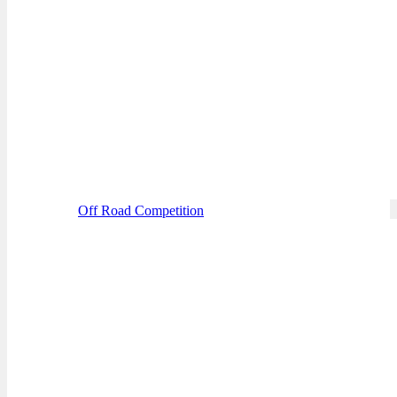
Off Road Competition