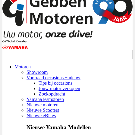
Motoren
Showroom
Voorraad occasions + nieuw
Tips bij occasions
Jouw motor verkopen
Zoekopdracht
Yamaha lesmotoren
Nieuwe motoren
Nieuwe Scooters
Nieuwe eBikes
Nieuwe Yamaha Modellen