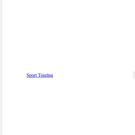
Sport Touring