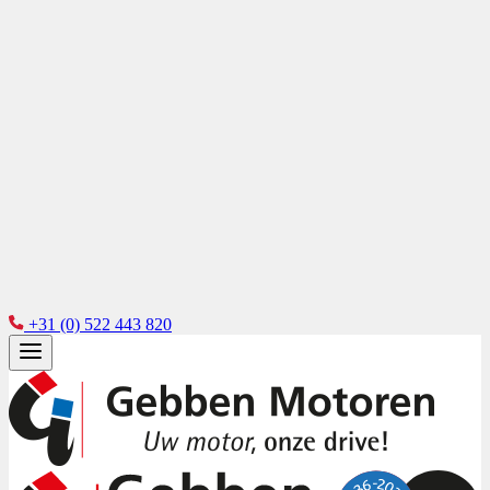
+31 (0) 522 443 820