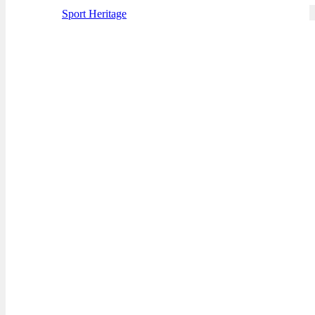
Sport Heritage