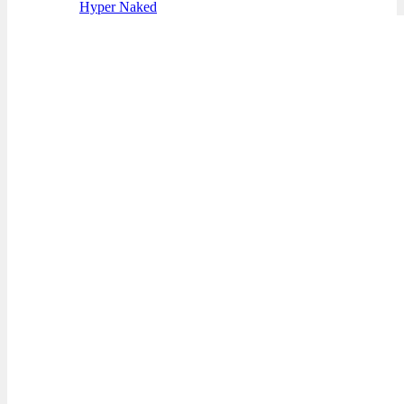
Hyper Naked