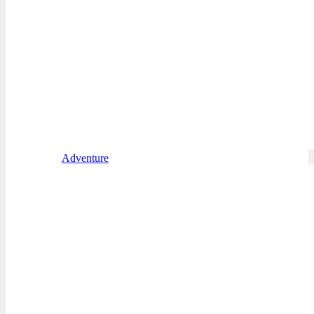
Adventure