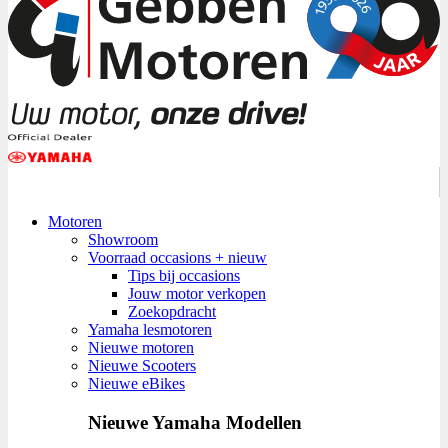
Motoren
Showroom
Voorraad occasions + nieuw
Tips bij occasions
Jouw motor verkopen
Zoekopdracht
Yamaha lesmotoren
Nieuwe motoren
Nieuwe Scooters
Nieuwe eBikes
Nieuwe Yamaha Modellen