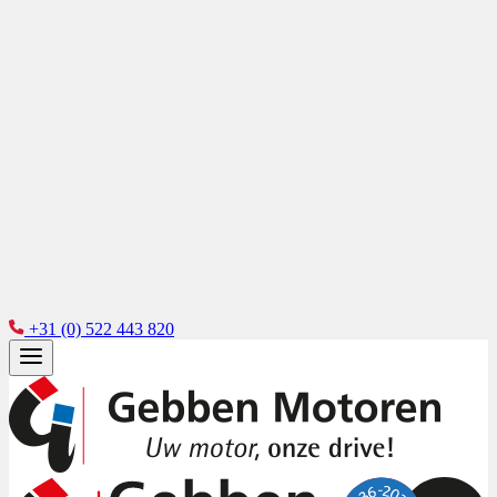
+31 (0) 522 443 820