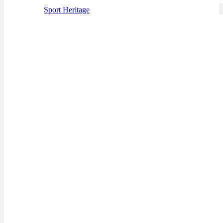
Sport Heritage