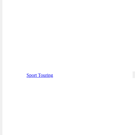
Sport Touring