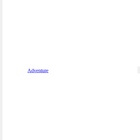
Adventure