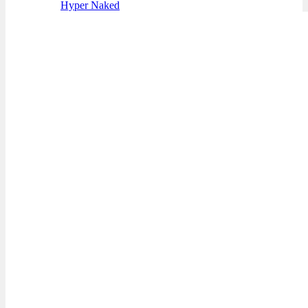
Hyper Naked