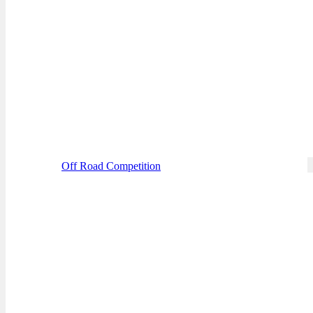
Off Road Competition