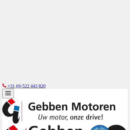
+31 (0) 522 443 820