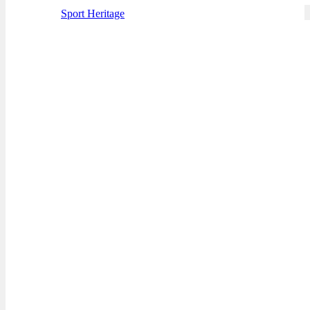
Sport Heritage