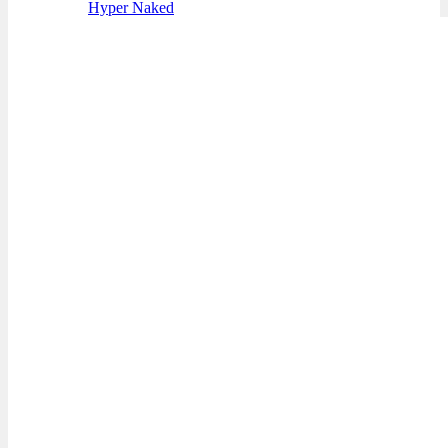
Hyper Naked