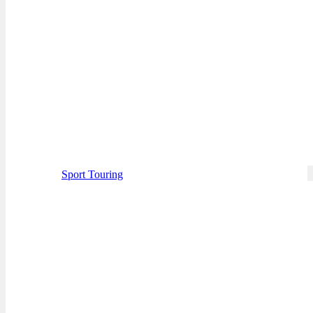
Sport Touring