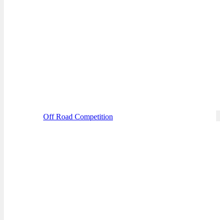
Off Road Competition