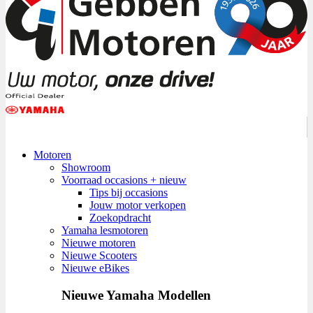
Motoren
Showroom
Voorraad occasions + nieuw
Tips bij occasions
Jouw motor verkopen
Zoekopdracht
Yamaha lesmotoren
Nieuwe motoren
Nieuwe Scooters
Nieuwe eBikes
Nieuwe Yamaha Modellen