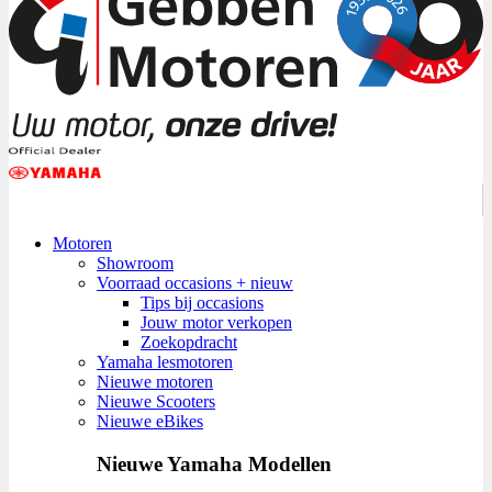
Motoren
Showroom
Voorraad occasions + nieuw
Tips bij occasions
Jouw motor verkopen
Zoekopdracht
Yamaha lesmotoren
Nieuwe motoren
Nieuwe Scooters
Nieuwe eBikes
Nieuwe Yamaha Modellen