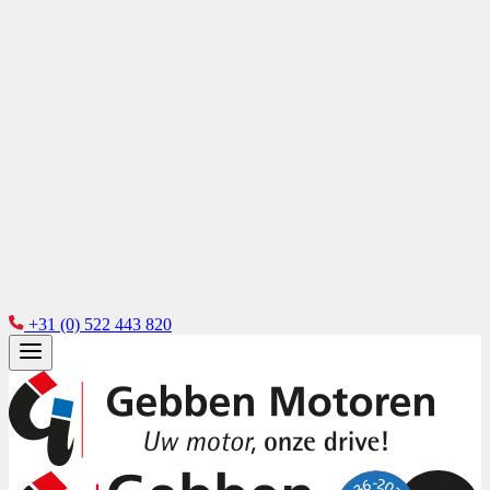
+31 (0) 522 443 820