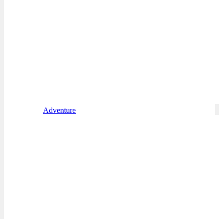
Adventure