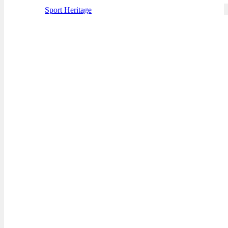
Sport Heritage