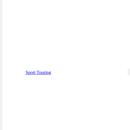
Sport Touring