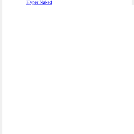
Hyper Naked