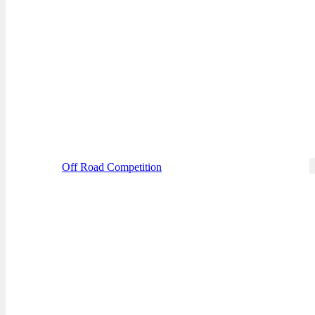
Off Road Competition