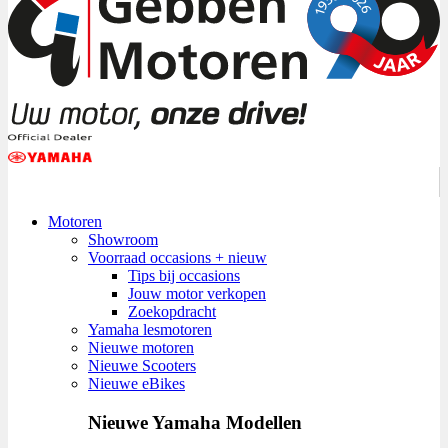
Motoren
Showroom
Voorraad occasions + nieuw
Tips bij occasions
Jouw motor verkopen
Zoekopdracht
Yamaha lesmotoren
Nieuwe motoren
Nieuwe Scooters
Nieuwe eBikes
Nieuwe Yamaha Modellen