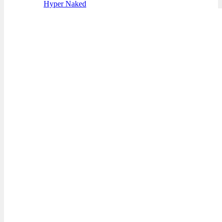
Hyper Naked