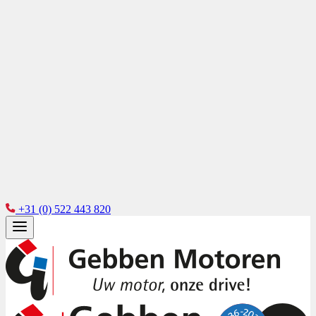
+31 (0) 522 443 820