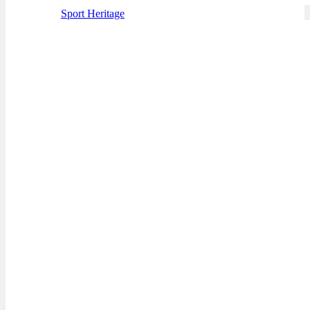
Sport Heritage