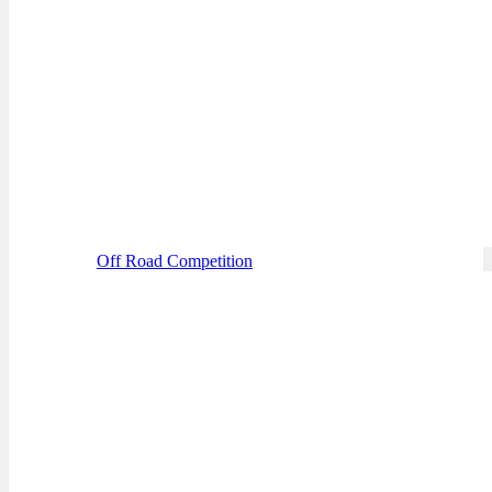
Off Road Competition