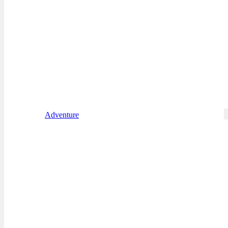
Adventure