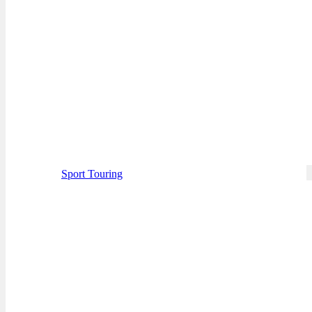
Sport Touring