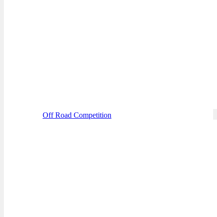
Off Road Competition