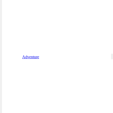
Adventure