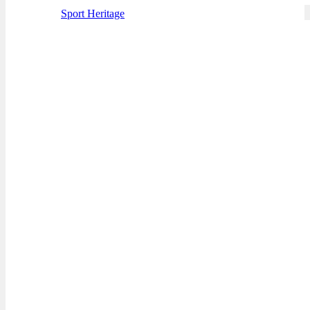
Sport Heritage