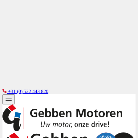
+31 (0) 522 443 820