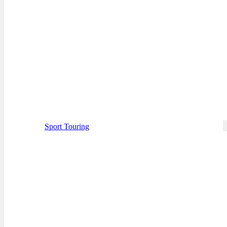
Sport Touring