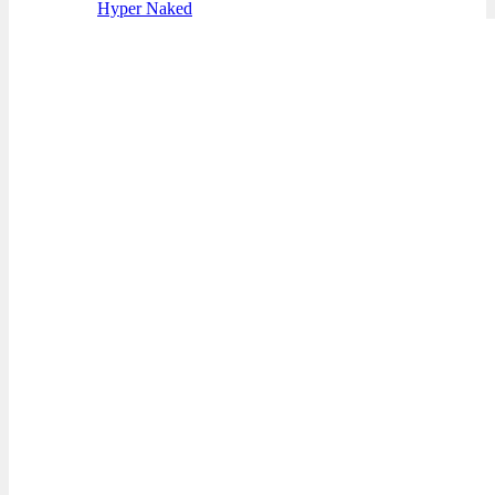
Hyper Naked