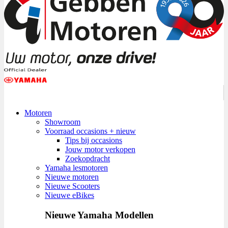
Motoren
Showroom
Voorraad occasions + nieuw
Tips bij occasions
Jouw motor verkopen
Zoekopdracht
Yamaha lesmotoren
Nieuwe motoren
Nieuwe Scooters
Nieuwe eBikes
Nieuwe Yamaha Modellen