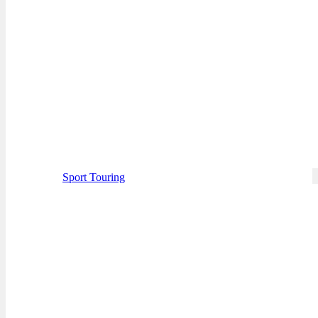
Sport Touring