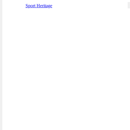
Sport Heritage