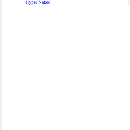
Hyper Naked