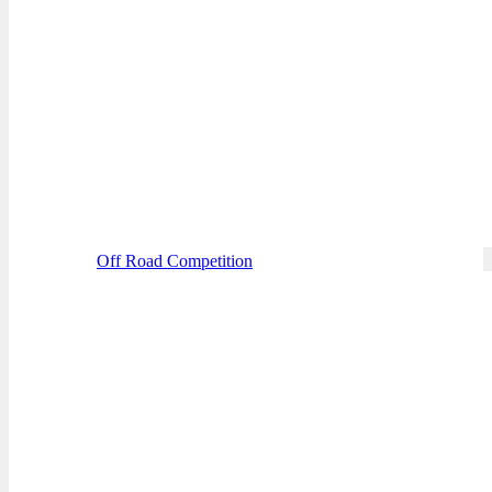
Off Road Competition