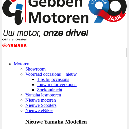
Motoren
Showroom
Voorraad occasions + nieuw
Tips bij occasions
Jouw motor verkopen
Zoekopdracht
Yamaha lesmotoren
Nieuwe motoren
Nieuwe Scooters
Nieuwe eBikes
Nieuwe Yamaha Modellen