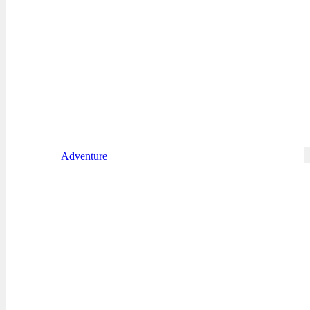
Adventure