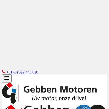
+31 (0) 522 443 820