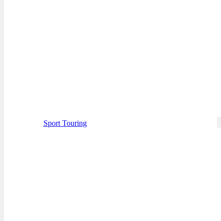
Sport Touring