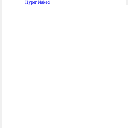
Hyper Naked