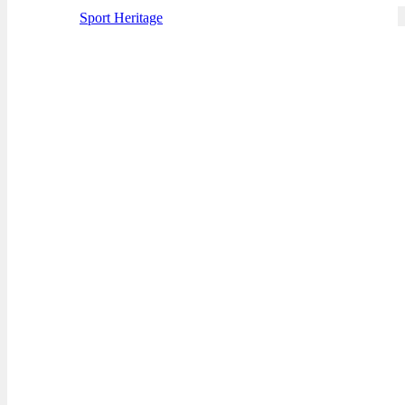
Sport Heritage