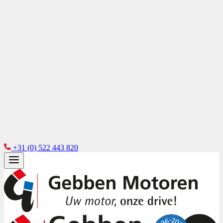
+31 (0) 522 443 820