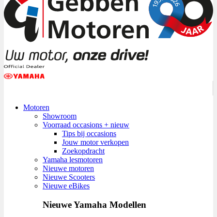
Motoren
Showroom
Voorraad occasions + nieuw
Tips bij occasions
Jouw motor verkopen
Zoekopdracht
Yamaha lesmotoren
Nieuwe motoren
Nieuwe Scooters
Nieuwe eBikes
Nieuwe Yamaha Modellen