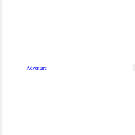
Adventure