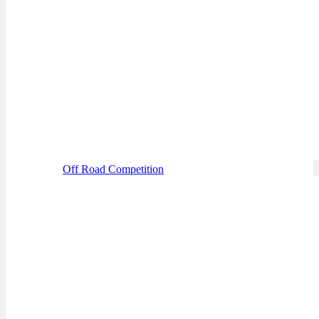
Off Road Competition