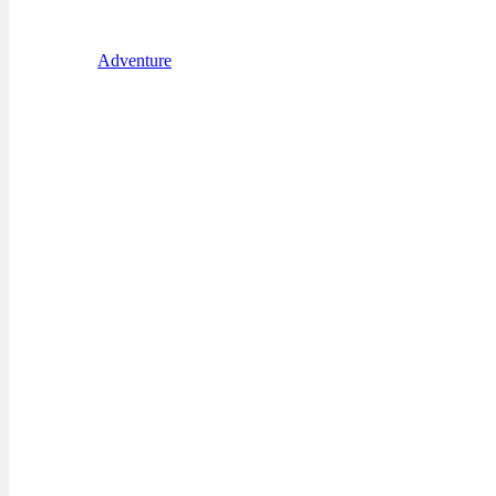
Adventure