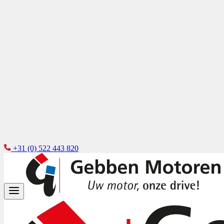
+31 (0) 522 443 820