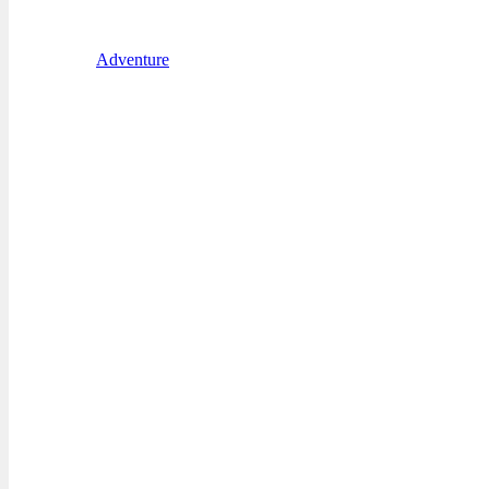
Adventure