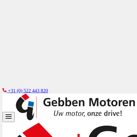
+31 (0) 522 443 820