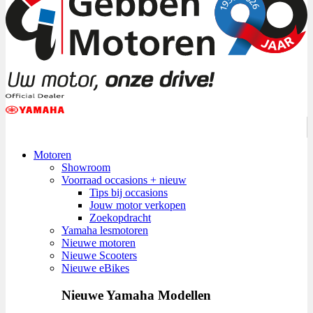
Motoren
Showroom
Voorraad occasions + nieuw
Tips bij occasions
Jouw motor verkopen
Zoekopdracht
Yamaha lesmotoren
Nieuwe motoren
Nieuwe Scooters
Nieuwe eBikes
Nieuwe Yamaha Modellen