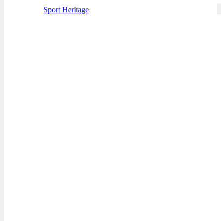
Sport Heritage