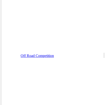
Off Road Competition