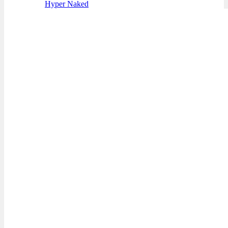
Hyper Naked