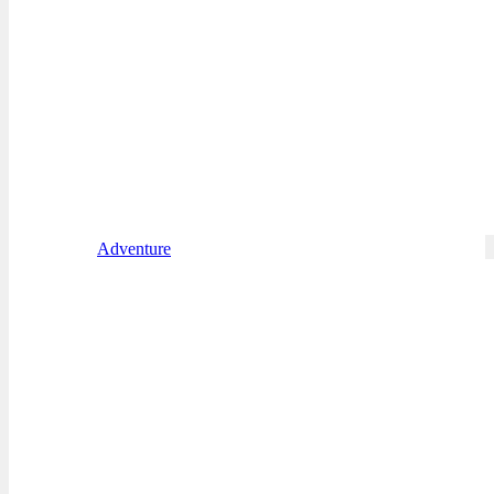
Adventure