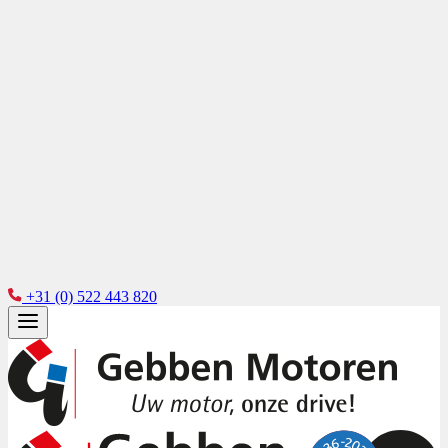
+31 (0) 522 443 820