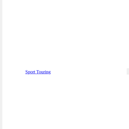
Sport Touring