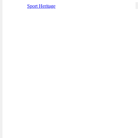
Sport Heritage