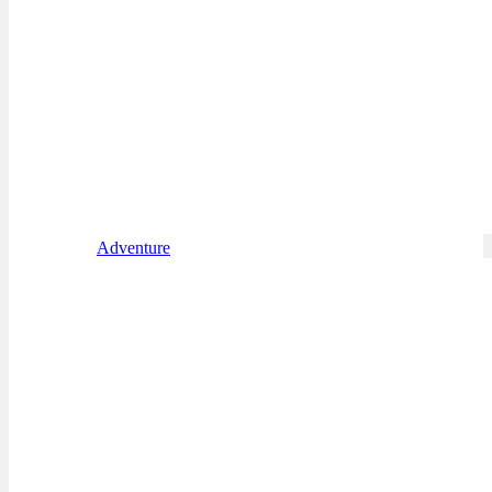
Adventure