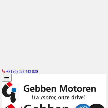
+31 (0) 522 443 820