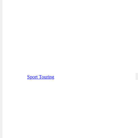
Sport Touring