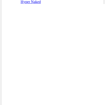
Hyper Naked