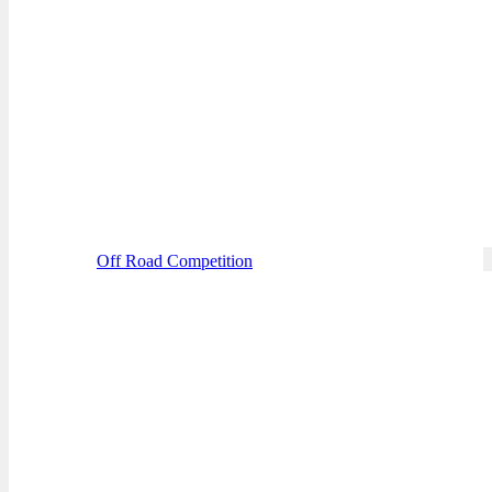
Off Road Competition