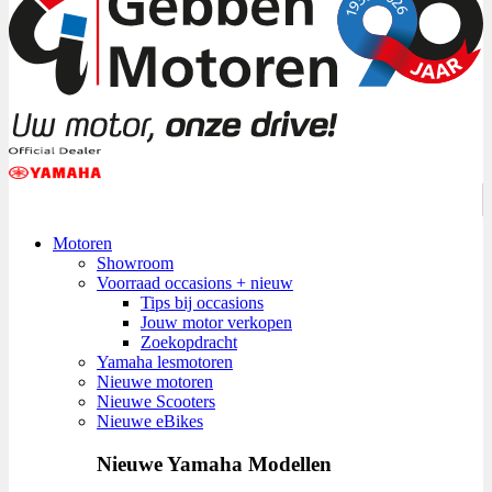
Motoren
Showroom
Voorraad occasions + nieuw
Tips bij occasions
Jouw motor verkopen
Zoekopdracht
Yamaha lesmotoren
Nieuwe motoren
Nieuwe Scooters
Nieuwe eBikes
Nieuwe Yamaha Modellen