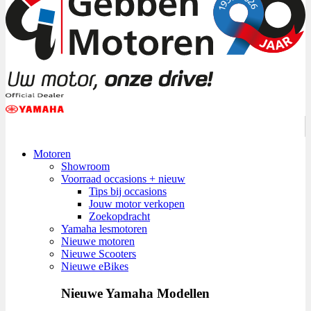
Motoren
Showroom
Voorraad occasions + nieuw
Tips bij occasions
Jouw motor verkopen
Zoekopdracht
Yamaha lesmotoren
Nieuwe motoren
Nieuwe Scooters
Nieuwe eBikes
Nieuwe Yamaha Modellen