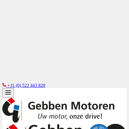
+31 (0) 522 443 820