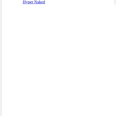
Hyper Naked