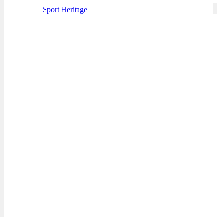
Sport Heritage