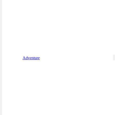
Adventure