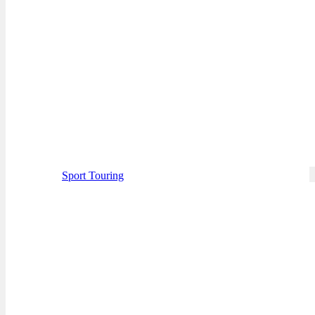
Sport Touring