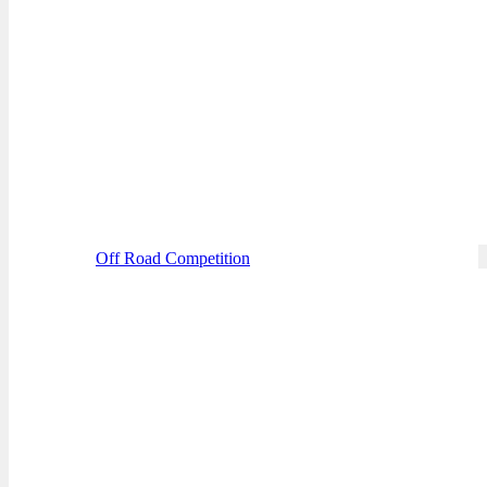
Off Road Competition