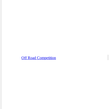
Off Road Competition