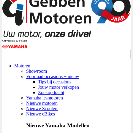
Motoren
Showroom
Voorraad occasions + nieuw
Tips bij occasions
Jouw motor verkopen
Zoekopdracht
Yamaha lesmotoren
Nieuwe motoren
Nieuwe Scooters
Nieuwe eBikes
Nieuwe Yamaha Modellen