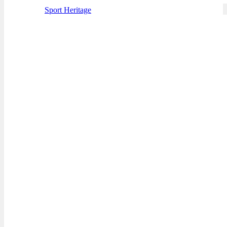
Sport Heritage