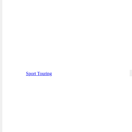
Sport Touring