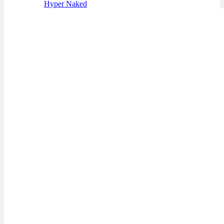
Hyper Naked