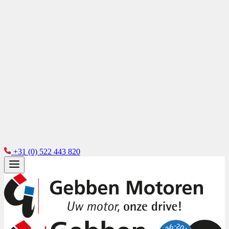
+31 (0) 522 443 820