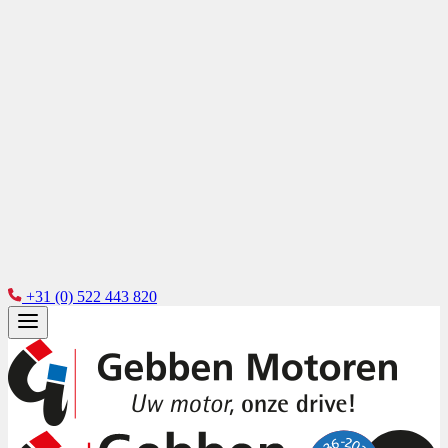
+31 (0) 522 443 820