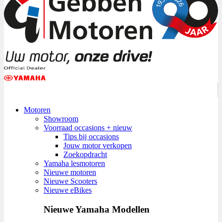
Motoren
Showroom
Voorraad occasions + nieuw
Tips bij occasions
Jouw motor verkopen
Zoekopdracht
Yamaha lesmotoren
Nieuwe motoren
Nieuwe Scooters
Nieuwe eBikes
Nieuwe Yamaha Modellen