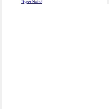
Hyper Naked