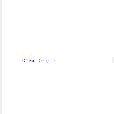
Off Road Competition