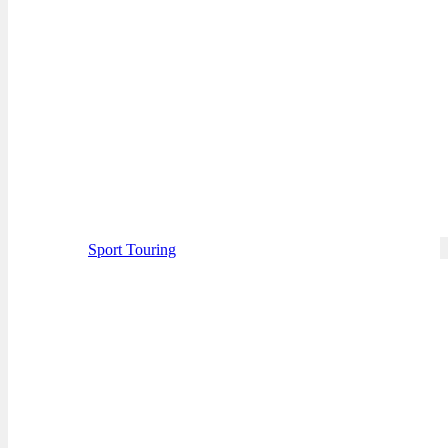
Sport Touring