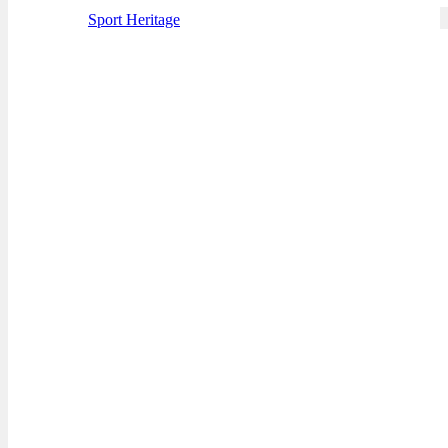
Sport Heritage