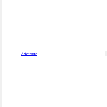
Adventure