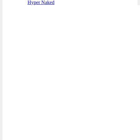
Hyper Naked