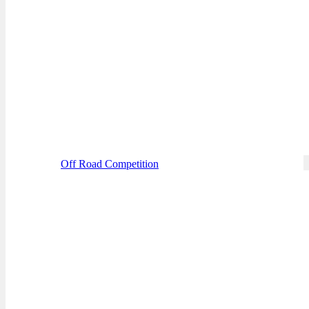
Off Road Competition