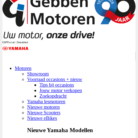
Motoren
Showroom
Voorraad occasions + nieuw
Tips bij occasions
Jouw motor verkopen
Zoekopdracht
Yamaha lesmotoren
Nieuwe motoren
Nieuwe Scooters
Nieuwe eBikes
Nieuwe Yamaha Modellen