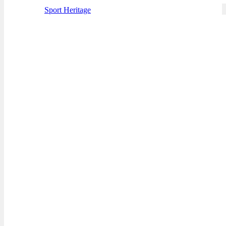
Sport Heritage