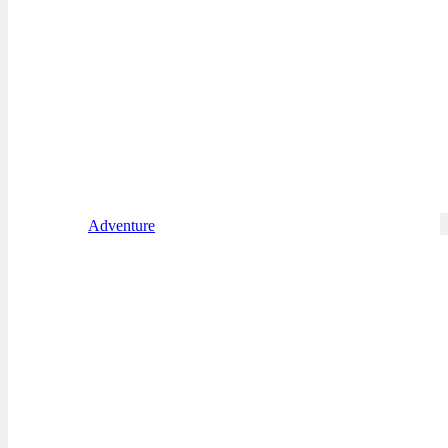
Adventure