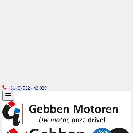
+31 (0) 522 443 820