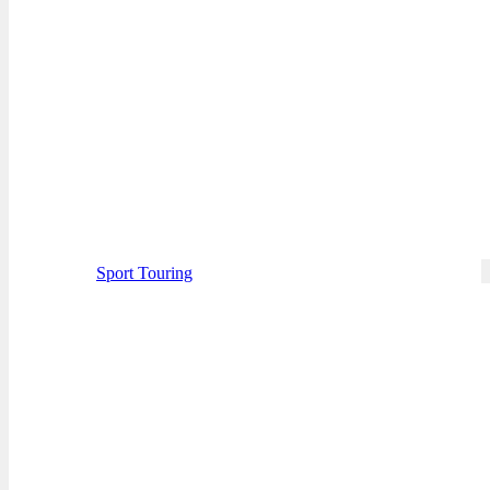
Sport Touring