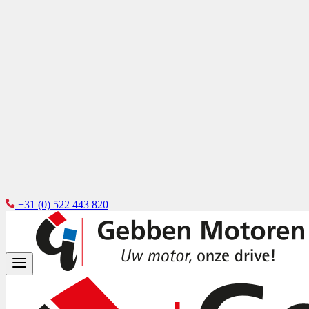
+31 (0) 522 443 820