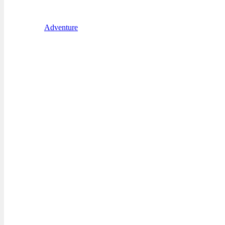
Adventure