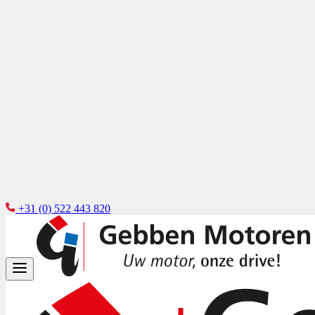
+31 (0) 522 443 820