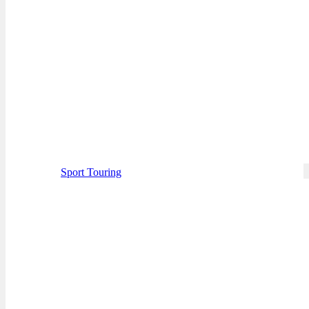
Sport Touring