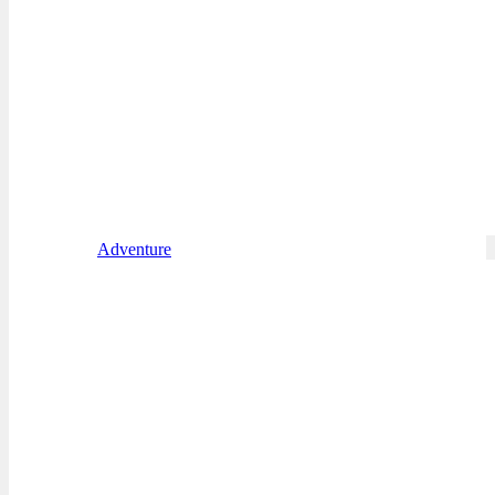
Adventure