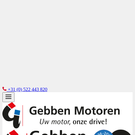
+31 (0) 522 443 820