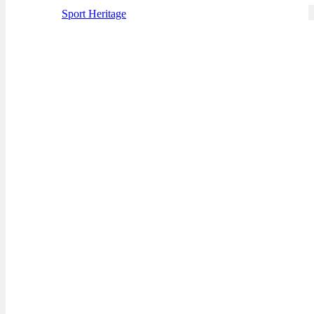
Sport Heritage