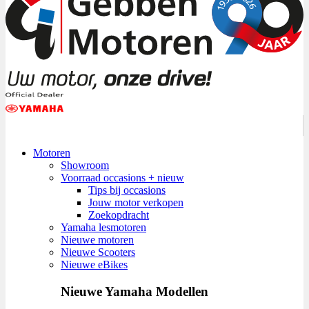
Motoren
Showroom
Voorraad occasions + nieuw
Tips bij occasions
Jouw motor verkopen
Zoekopdracht
Yamaha lesmotoren
Nieuwe motoren
Nieuwe Scooters
Nieuwe eBikes
Nieuwe Yamaha Modellen