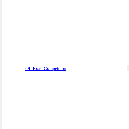
Off Road Competition