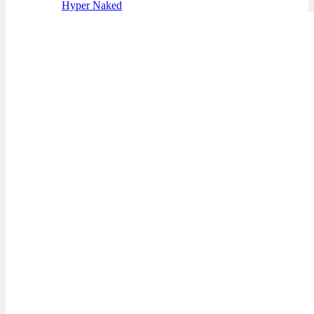
Hyper Naked