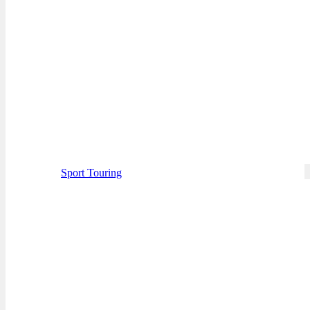
Sport Touring