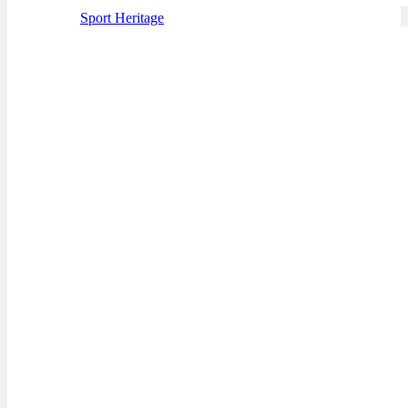
Sport Heritage