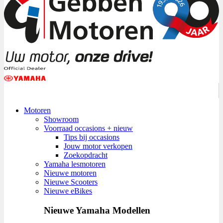
Motoren
Showroom
Voorraad occasions + nieuw
Tips bij occasions
Jouw motor verkopen
Zoekopdracht
Yamaha lesmotoren
Nieuwe motoren
Nieuwe Scooters
Nieuwe eBikes
Nieuwe Yamaha Modellen