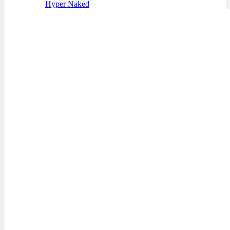
Hyper Naked