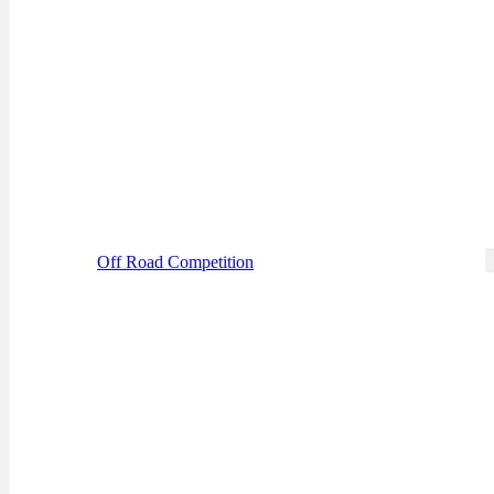
Off Road Competition