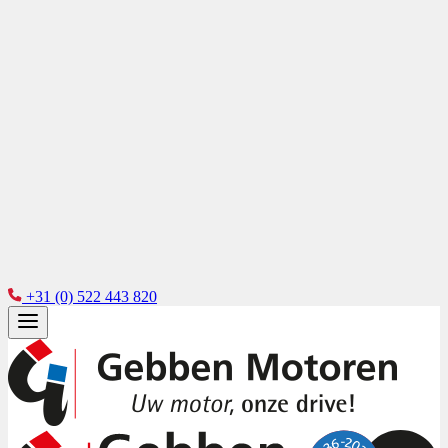
+31 (0) 522 443 820