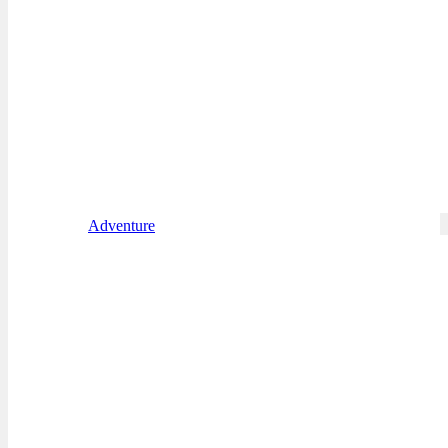
Adventure