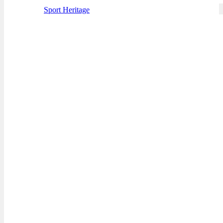
Sport Heritage