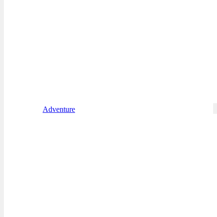
Adventure