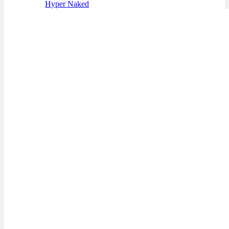
Hyper Naked