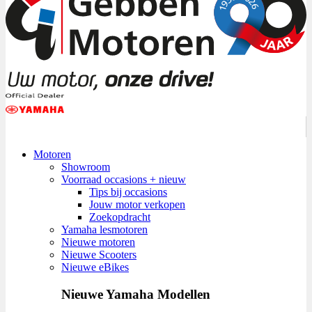
Motoren
Showroom
Voorraad occasions + nieuw
Tips bij occasions
Jouw motor verkopen
Zoekopdracht
Yamaha lesmotoren
Nieuwe motoren
Nieuwe Scooters
Nieuwe eBikes
Nieuwe Yamaha Modellen