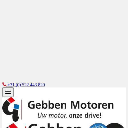
+31 (0) 522 443 820