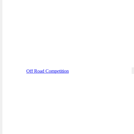
Off Road Competition