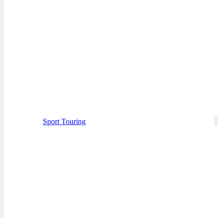
Sport Touring