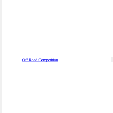
Off Road Competition