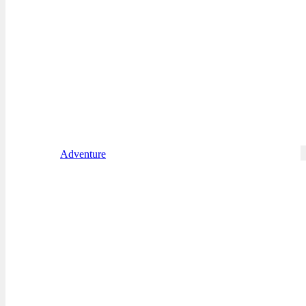
Adventure