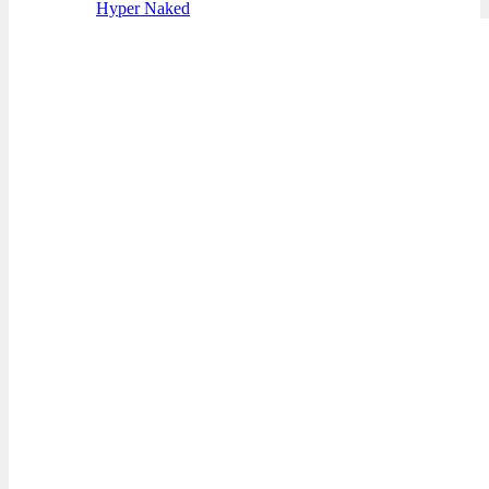
Hyper Naked