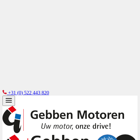
+31 (0) 522 443 820