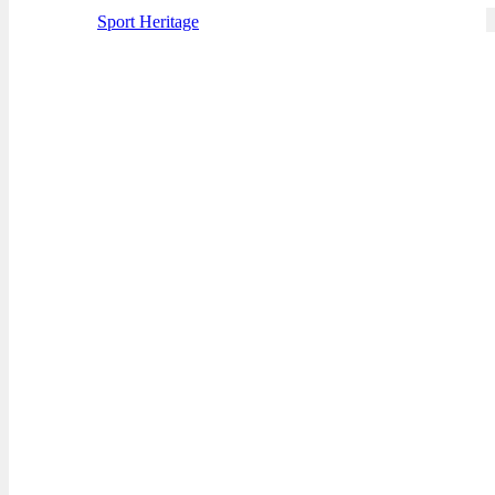
Sport Heritage