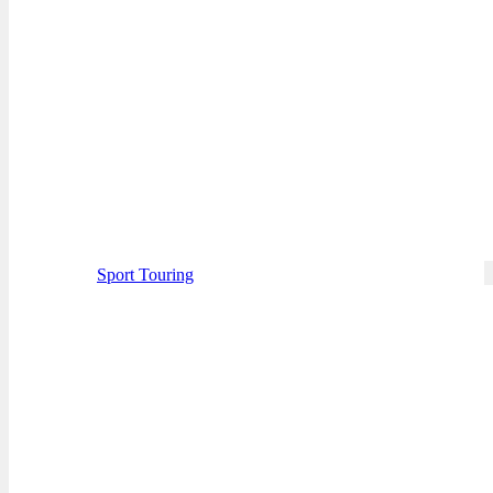
Sport Touring