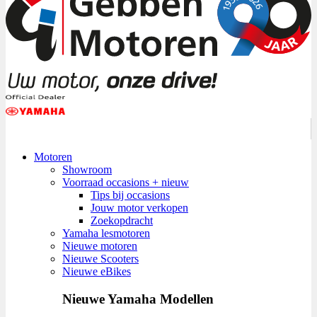
Motoren
Showroom
Voorraad occasions + nieuw
Tips bij occasions
Jouw motor verkopen
Zoekopdracht
Yamaha lesmotoren
Nieuwe motoren
Nieuwe Scooters
Nieuwe eBikes
Nieuwe Yamaha Modellen