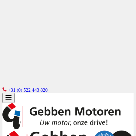
+31 (0) 522 443 820