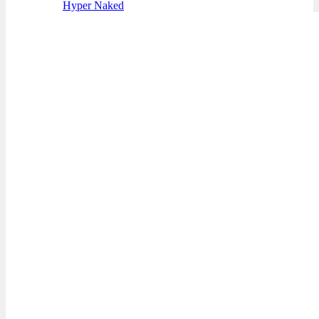
Hyper Naked