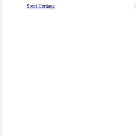
Sport Heritage