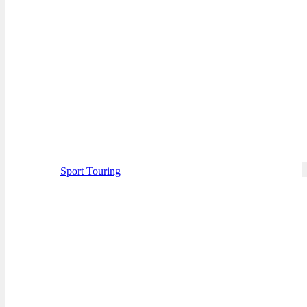
Sport Touring