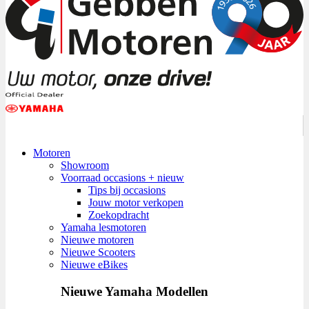
Motoren
Showroom
Voorraad occasions + nieuw
Tips bij occasions
Jouw motor verkopen
Zoekopdracht
Yamaha lesmotoren
Nieuwe motoren
Nieuwe Scooters
Nieuwe eBikes
Nieuwe Yamaha Modellen