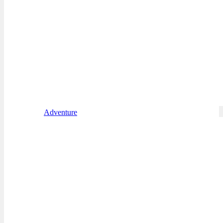
Adventure