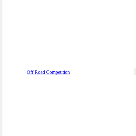
Off Road Competition