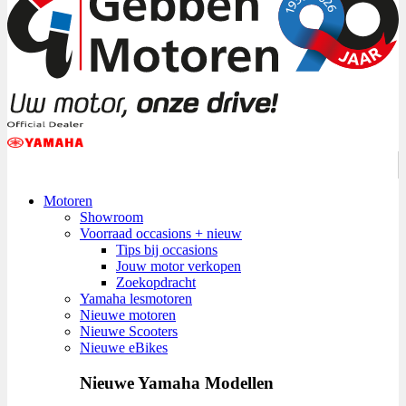
Motoren
Showroom
Voorraad occasions + nieuw
Tips bij occasions
Jouw motor verkopen
Zoekopdracht
Yamaha lesmotoren
Nieuwe motoren
Nieuwe Scooters
Nieuwe eBikes
Nieuwe Yamaha Modellen