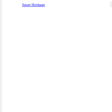
Sport Heritage