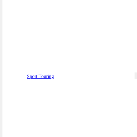
Sport Touring