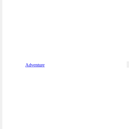
Adventure