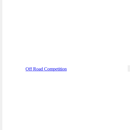
Off Road Competition