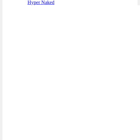
Hyper Naked