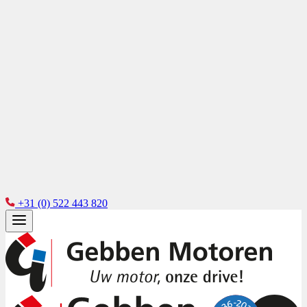
+31 (0) 522 443 820