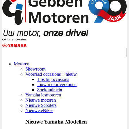
Motoren
Showroom
Voorraad occasions + nieuw
Tips bij occasions
Jouw motor verkopen
Zoekopdracht
Yamaha lesmotoren
Nieuwe motoren
Nieuwe Scooters
Nieuwe eBikes
Nieuwe Yamaha Modellen