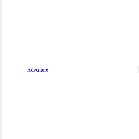
Adventure