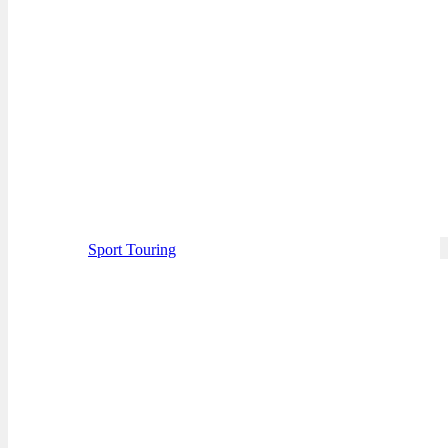
Sport Touring