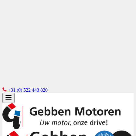
+31 (0) 522 443 820