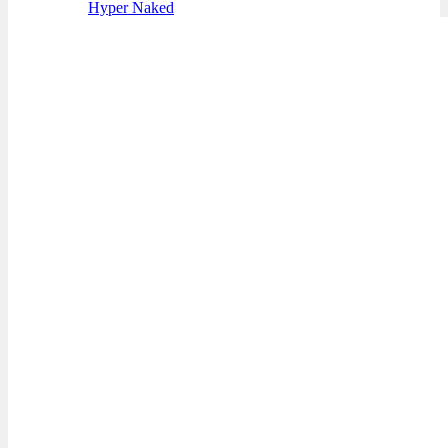
Hyper Naked