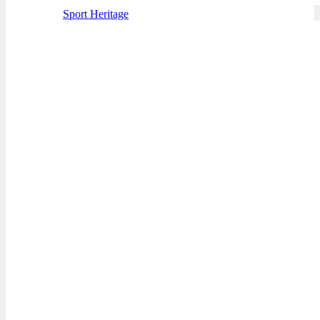
Sport Heritage