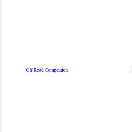
Off Road Competition