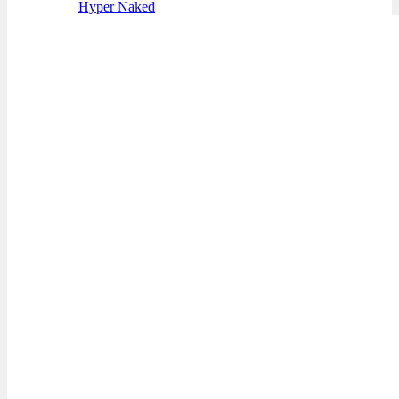
Hyper Naked