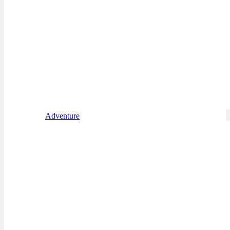
Adventure