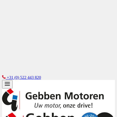
+31 (0) 522 443 820