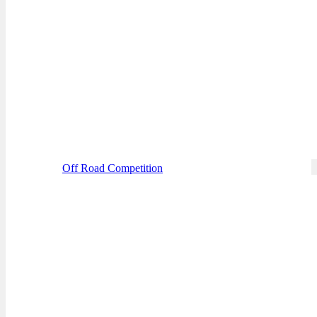
Off Road Competition