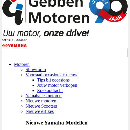
Motoren
Showroom
Voorraad occasions + nieuw
Tips bij occasions
Jouw motor verkopen
Zoekopdracht
Yamaha lesmotoren
Nieuwe motoren
Nieuwe Scooters
Nieuwe eBikes
Nieuwe Yamaha Modellen