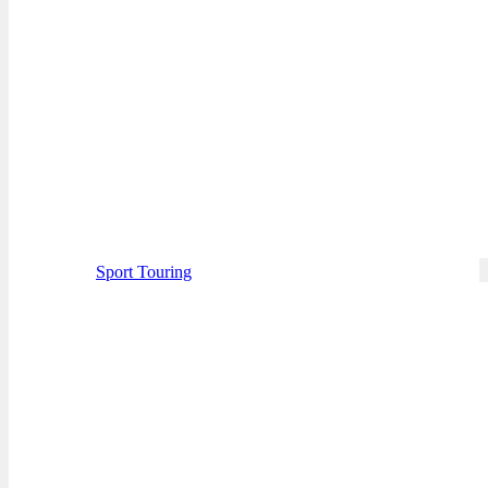
Sport Touring