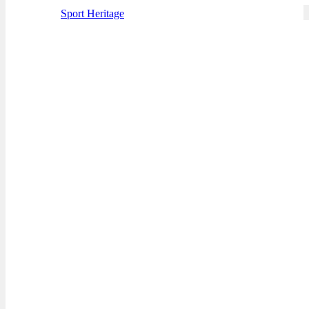
Sport Heritage