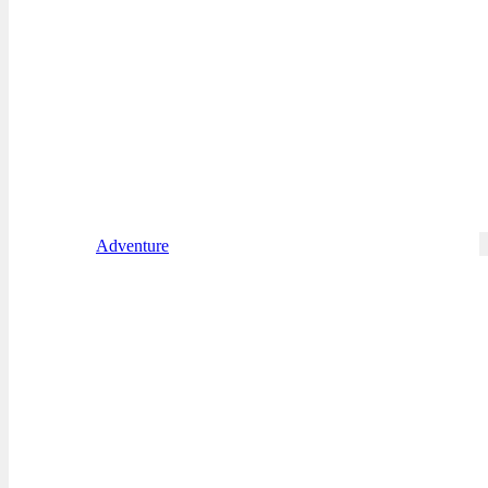
Adventure