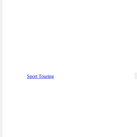
Sport Touring