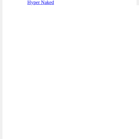
Hyper Naked