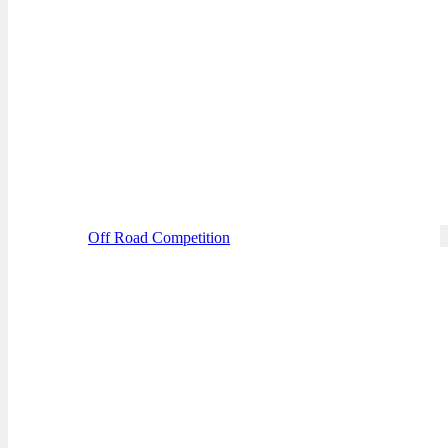
Off Road Competition