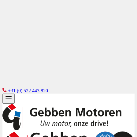
+31 (0) 522 443 820