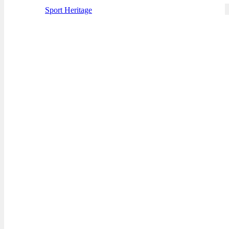
Sport Heritage