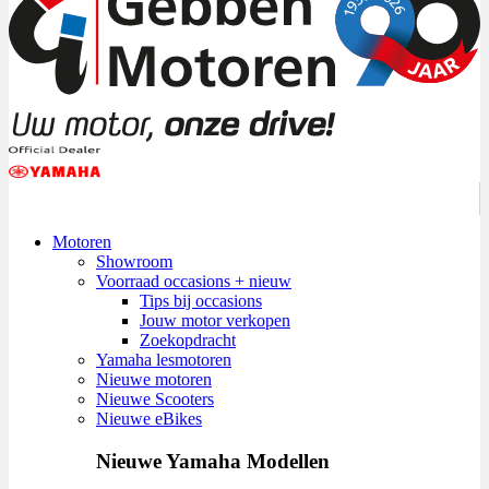
Motoren
Showroom
Voorraad occasions + nieuw
Tips bij occasions
Jouw motor verkopen
Zoekopdracht
Yamaha lesmotoren
Nieuwe motoren
Nieuwe Scooters
Nieuwe eBikes
Nieuwe Yamaha Modellen