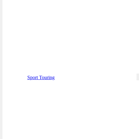
Sport Touring