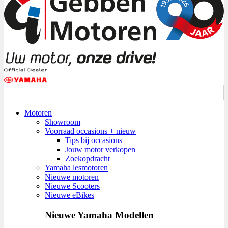
Motoren
Showroom
Voorraad occasions + nieuw
Tips bij occasions
Jouw motor verkopen
Zoekopdracht
Yamaha lesmotoren
Nieuwe motoren
Nieuwe Scooters
Nieuwe eBikes
Nieuwe Yamaha Modellen