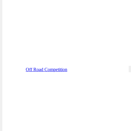
Off Road Competition