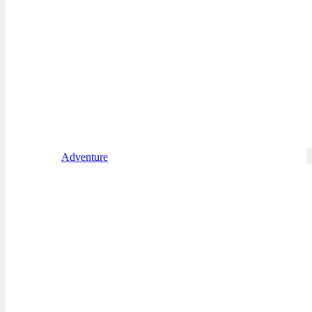
Adventure