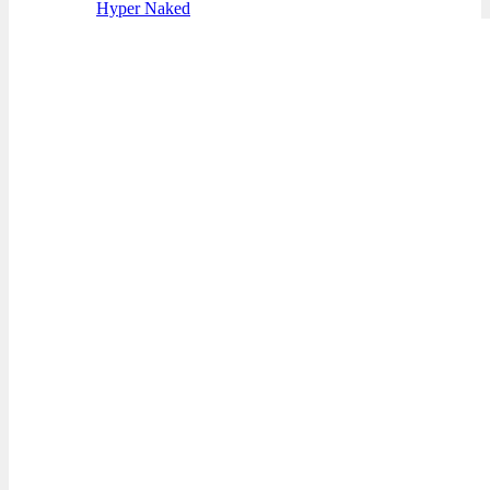
Hyper Naked