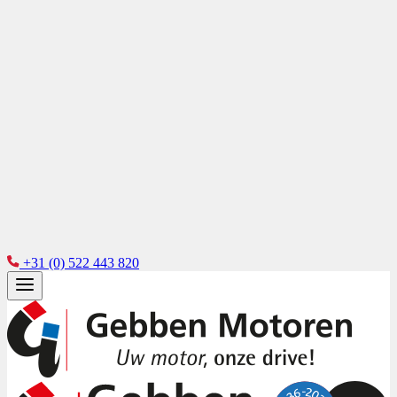
+31 (0) 522 443 820