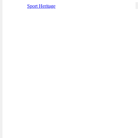
Sport Heritage