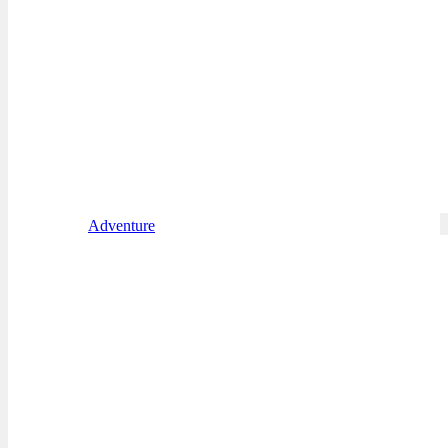
Adventure