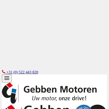
+31 (0) 522 443 820