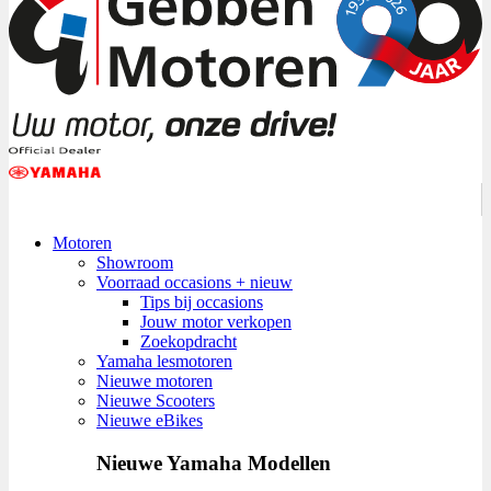
Motoren
Showroom
Voorraad occasions + nieuw
Tips bij occasions
Jouw motor verkopen
Zoekopdracht
Yamaha lesmotoren
Nieuwe motoren
Nieuwe Scooters
Nieuwe eBikes
Nieuwe Yamaha Modellen