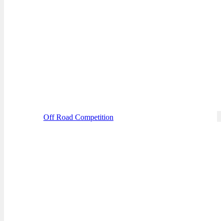
Off Road Competition