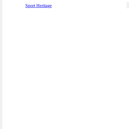
Sport Heritage