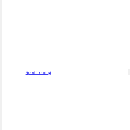
Sport Touring