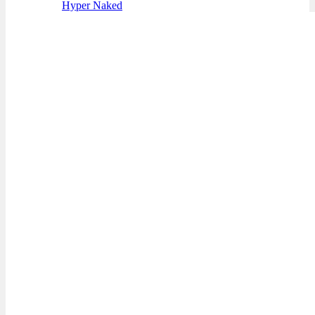
Hyper Naked