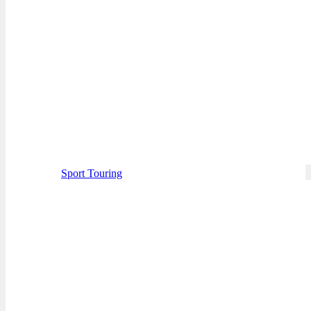
Sport Touring