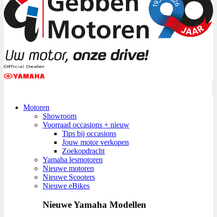
Motoren
Showroom
Voorraad occasions + nieuw
Tips bij occasions
Jouw motor verkopen
Zoekopdracht
Yamaha lesmotoren
Nieuwe motoren
Nieuwe Scooters
Nieuwe eBikes
Nieuwe Yamaha Modellen