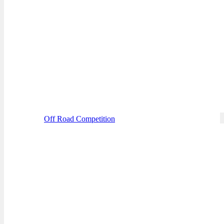
Off Road Competition