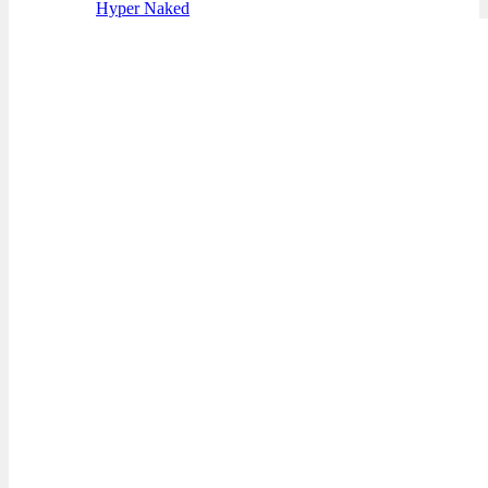
Hyper Naked