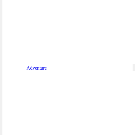
Adventure