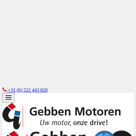
+31 (0) 522 443 820