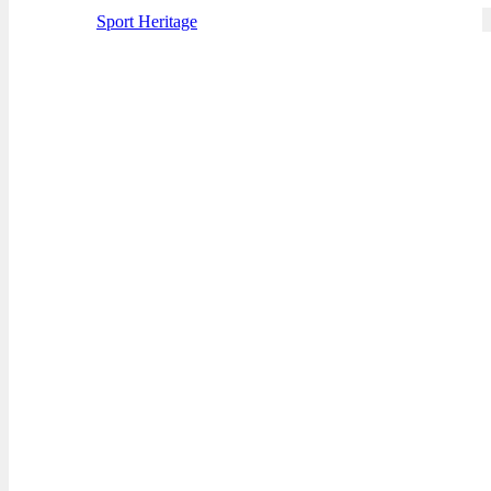
Sport Heritage