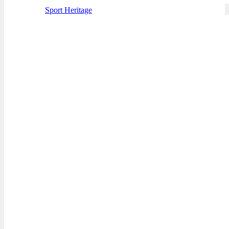
Sport Heritage