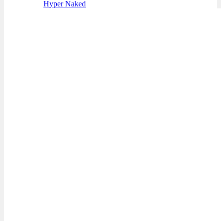
Hyper Naked