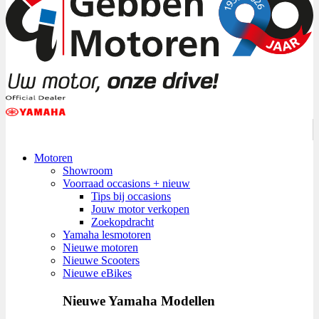
Motoren
Showroom
Voorraad occasions + nieuw
Tips bij occasions
Jouw motor verkopen
Zoekopdracht
Yamaha lesmotoren
Nieuwe motoren
Nieuwe Scooters
Nieuwe eBikes
Nieuwe Yamaha Modellen