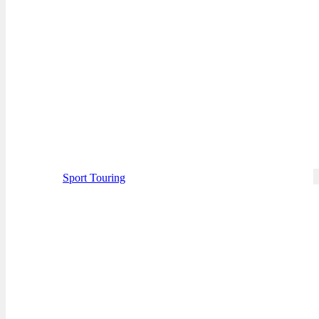
Sport Touring