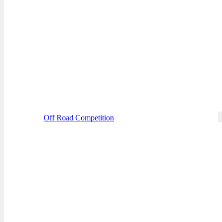
Off Road Competition