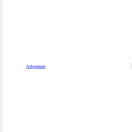
Adventure