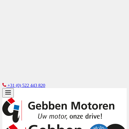
+31 (0) 522 443 820