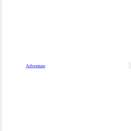
Adventure