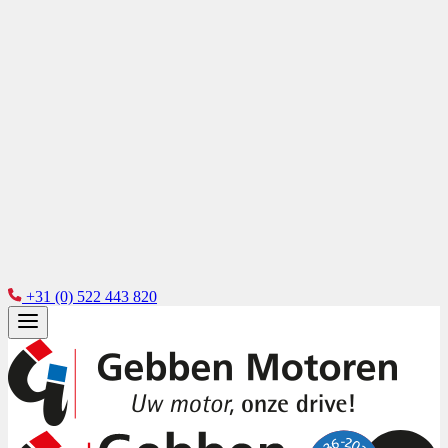
+31 (0) 522 443 820