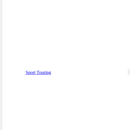
Sport Touring