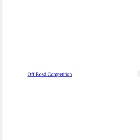
Off Road Competition