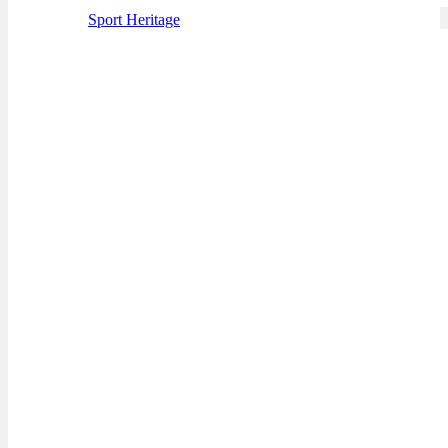
Sport Heritage