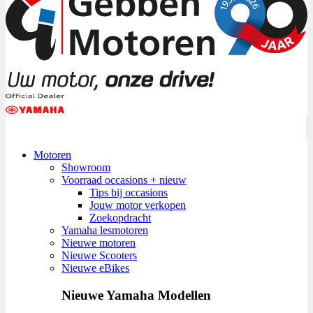
Motoren
Showroom
Voorraad occasions + nieuw
Tips bij occasions
Jouw motor verkopen
Zoekopdracht
Yamaha lesmotoren
Nieuwe motoren
Nieuwe Scooters
Nieuwe eBikes
Nieuwe Yamaha Modellen