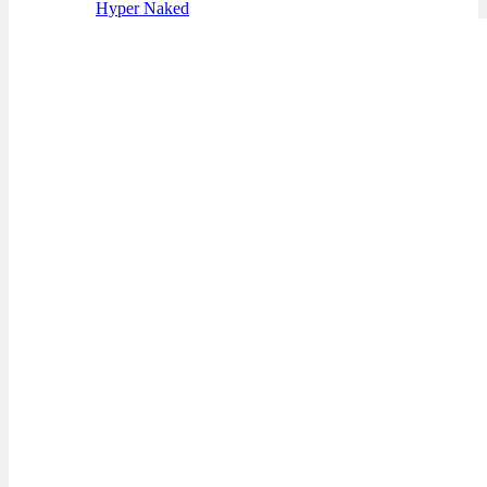
Hyper Naked