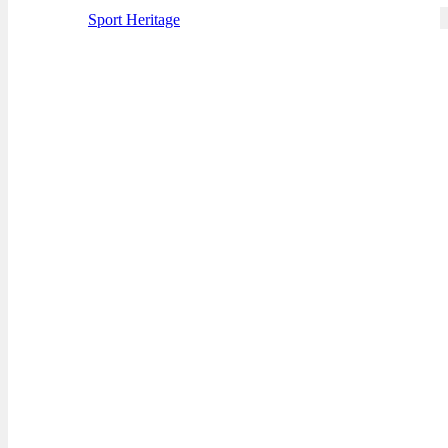
Sport Heritage