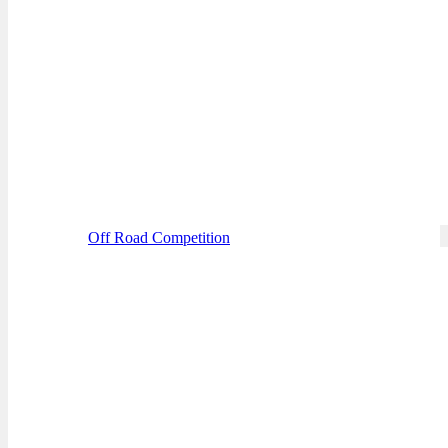
Off Road Competition