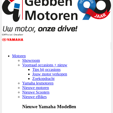
Motoren
Showroom
Voorraad occasions + nieuw
Tips bij occasions
Jouw motor verkopen
Zoekopdracht
Yamaha lesmotoren
Nieuwe motoren
Nieuwe Scooters
Nieuwe eBikes
Nieuwe Yamaha Modellen