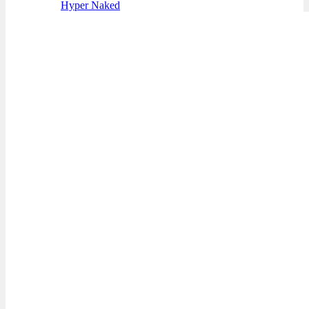
Hyper Naked