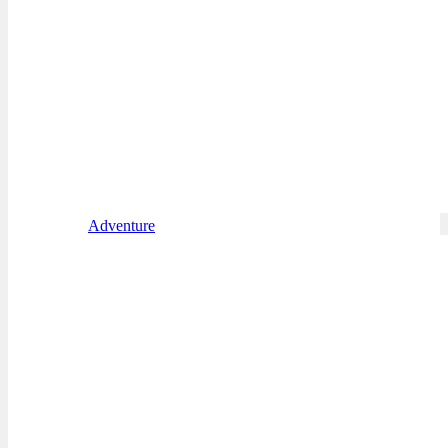
Adventure