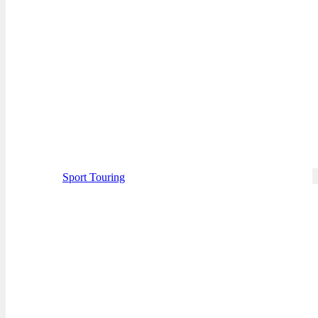
Sport Touring