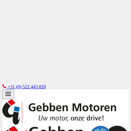
+31 (0) 522 443 820