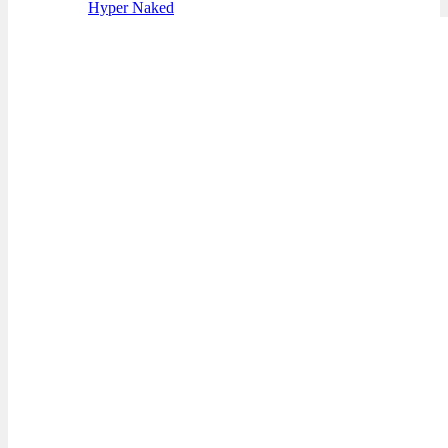
Hyper Naked