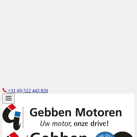
+31 (0) 522 443 820