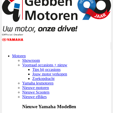
Motoren
Showroom
Voorraad occasions + nieuw
Tips bij occasions
Jouw motor verkopen
Zoekopdracht
Yamaha lesmotoren
Nieuwe motoren
Nieuwe Scooters
Nieuwe eBikes
Nieuwe Yamaha Modellen