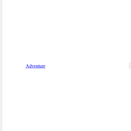
Adventure