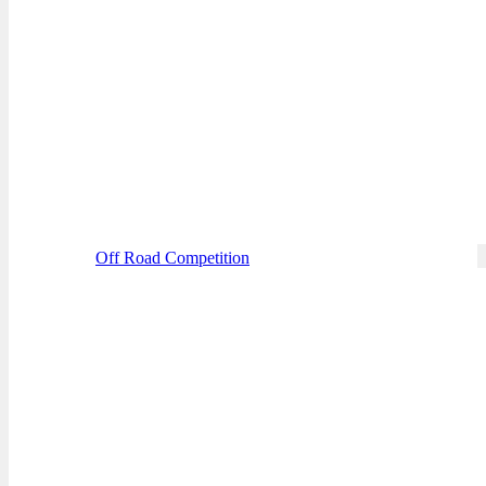
Off Road Competition