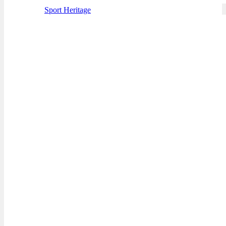
Sport Heritage