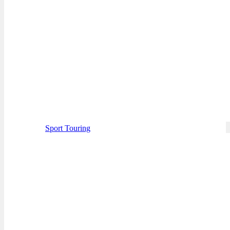
Sport Touring