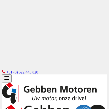
+31 (0) 522 443 820