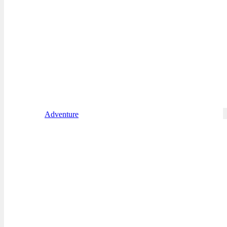
Adventure