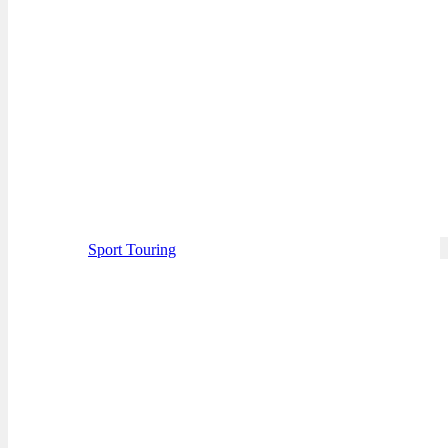
Sport Touring