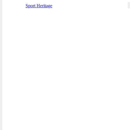
Sport Heritage