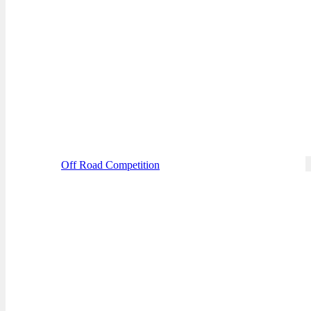
Off Road Competition