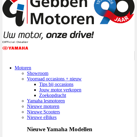
Motoren
Showroom
Voorraad occasions + nieuw
Tips bij occasions
Jouw motor verkopen
Zoekopdracht
Yamaha lesmotoren
Nieuwe motoren
Nieuwe Scooters
Nieuwe eBikes
Nieuwe Yamaha Modellen