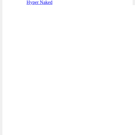
Hyper Naked