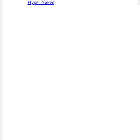
Hyper Naked