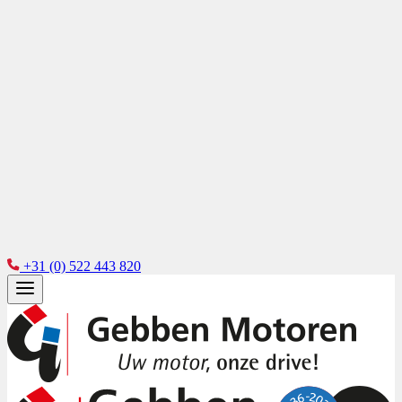
+31 (0) 522 443 820