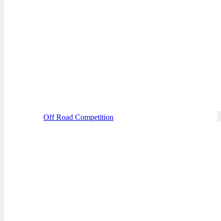
Off Road Competition