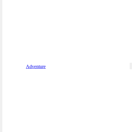
Adventure