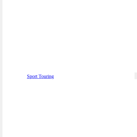
Sport Touring