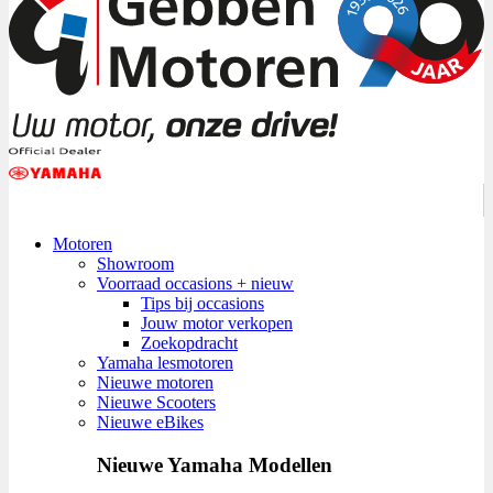
Motoren
Showroom
Voorraad occasions + nieuw
Tips bij occasions
Jouw motor verkopen
Zoekopdracht
Yamaha lesmotoren
Nieuwe motoren
Nieuwe Scooters
Nieuwe eBikes
Nieuwe Yamaha Modellen