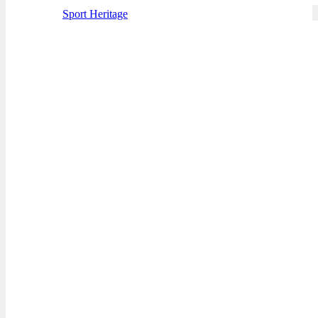
Sport Heritage