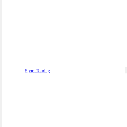
Sport Touring