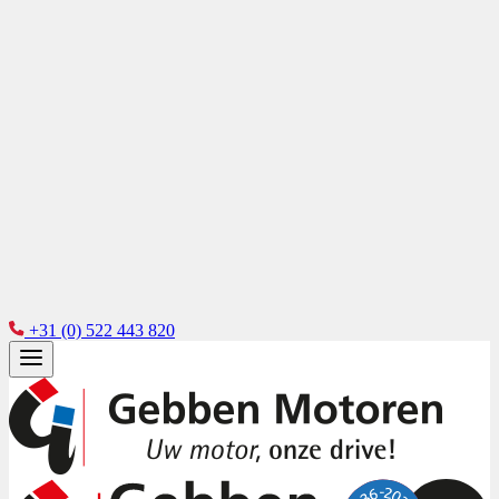
+31 (0) 522 443 820