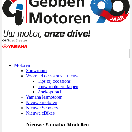
Motoren
Showroom
Voorraad occasions + nieuw
Tips bij occasions
Jouw motor verkopen
Zoekopdracht
Yamaha lesmotoren
Nieuwe motoren
Nieuwe Scooters
Nieuwe eBikes
Nieuwe Yamaha Modellen