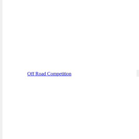
Off Road Competition