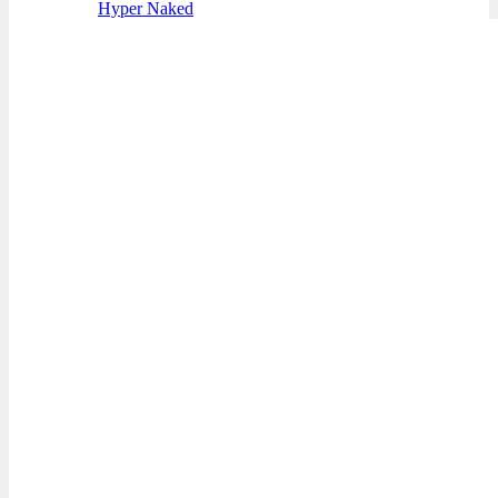
Hyper Naked