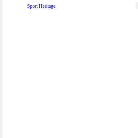
Sport Heritage