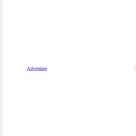
Adventure