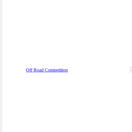
Off Road Competition