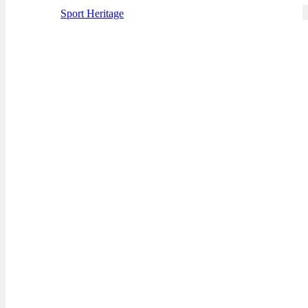
Sport Heritage