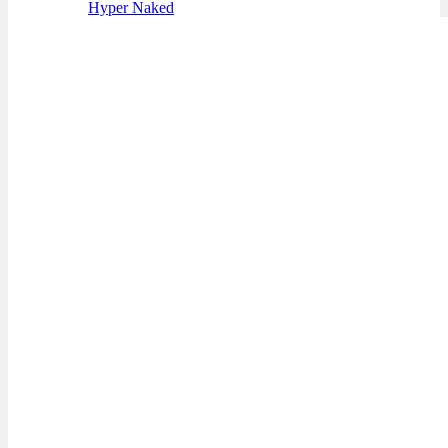
Hyper Naked