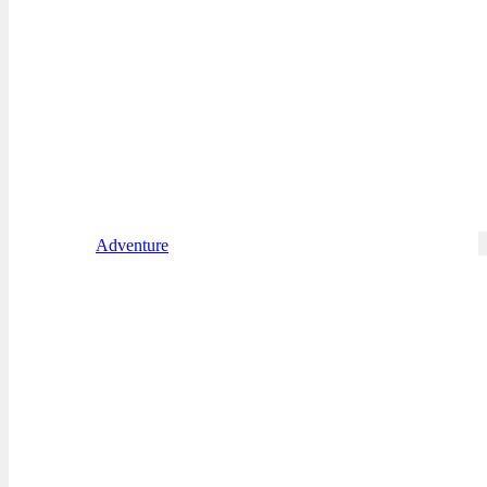
Adventure