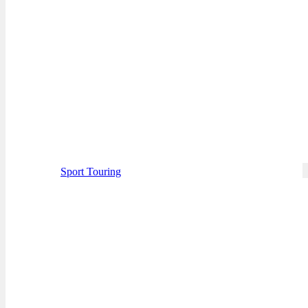
Sport Touring