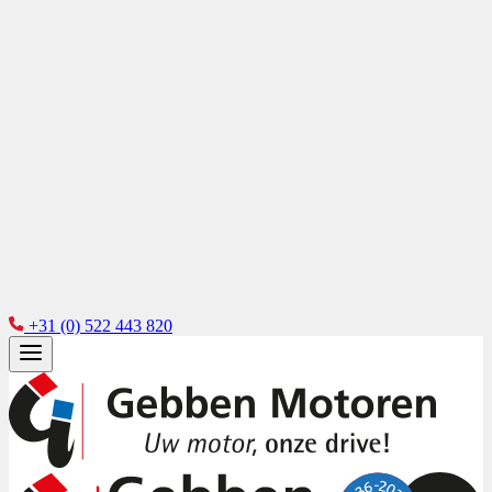
+31 (0) 522 443 820