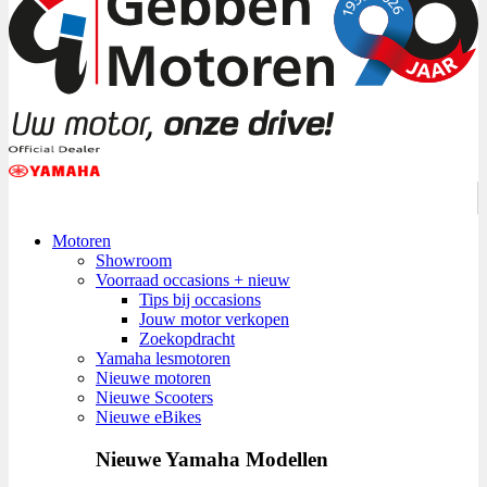
Motoren
Showroom
Voorraad occasions + nieuw
Tips bij occasions
Jouw motor verkopen
Zoekopdracht
Yamaha lesmotoren
Nieuwe motoren
Nieuwe Scooters
Nieuwe eBikes
Nieuwe Yamaha Modellen