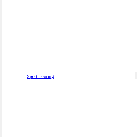
Sport Touring