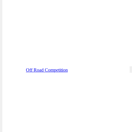
Off Road Competition