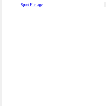
Sport Heritage