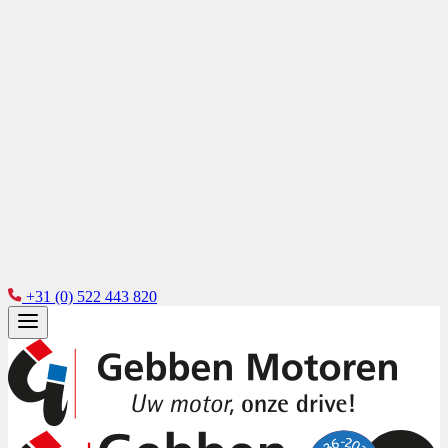
+31 (0) 522 443 820