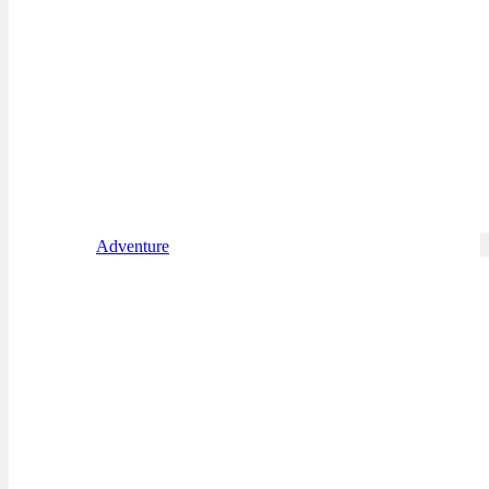
Adventure