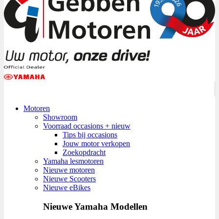
Motoren
Showroom
Voorraad occasions + nieuw
Tips bij occasions
Jouw motor verkopen
Zoekopdracht
Yamaha lesmotoren
Nieuwe motoren
Nieuwe Scooters
Nieuwe eBikes
Nieuwe Yamaha Modellen