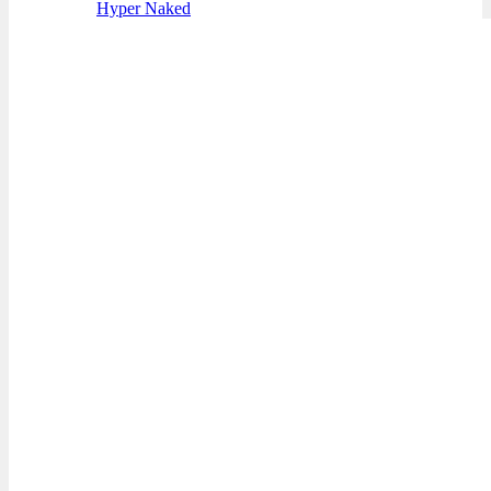
Hyper Naked